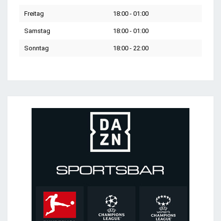
Freitag
18:00 - 01:00
Samstag
18:00 - 01:00
Sonntag
18:00 - 22:00