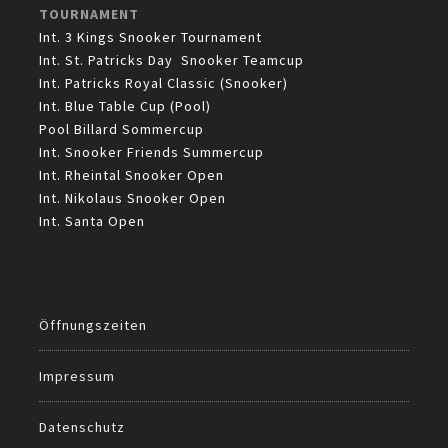
TOURNAMENT
Int. 3 Kings Snooker Tournament
Int. St. Patricks Day Snooker Teamcup
Int. Patricks Royal Classic (Snooker)
Int. Blue Table Cup (Pool)
Pool Billard Sommercup
Int. Snooker Friends Summercup
Int. Rheintal Snooker Open
Int. Nikolaus Snooker Open
Int. Santa Open
Öffnungszeiten
Impressum
Datenschutz