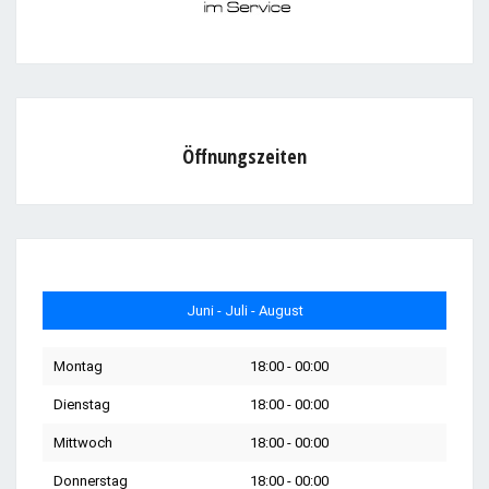
Öffnungszeiten
Juni - Juli - August
Montag
18:00 - 00:00
Dienstag
18:00 - 00:00
Mittwoch
18:00 - 00:00
Donnerstag
18:00 - 00:00